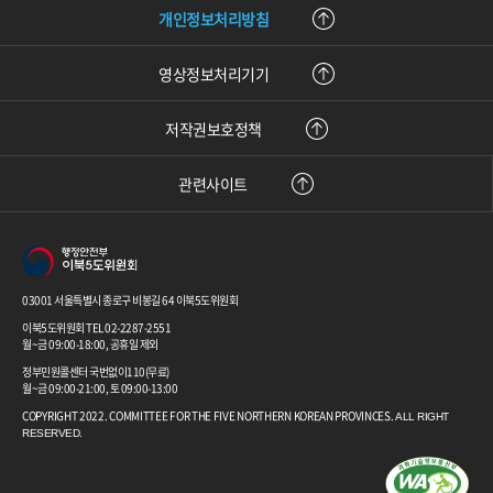
개인정보처리방침
영상정보처리기기
저작권보호정책
관련사이트
03001 서울특별시 종로구 비봉길 64 이북5도위원회
이북5도위원회 TEL 02-2287-2551
월~금 09:00-18:00, 공휴일 제외
정부민원콜센터 국번없이110(무료)
월~금 09:00-21:00, 토 09:00-13:00
COPYRIGHT 2022. COMMITTEE FOR THE FIVE NORTHERN KOREAN PROVINCES.
ALL RIGHT
RESERVED.