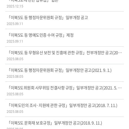
통합자료실
2025.12.15
법령정보
「이북5도 등 행정자문위원회 규정」일부개정 공고
2025.09.11
「이북5도 등 명예도민증 수여 규정」제정
2025.09.11
「이북5도 등 무형유산 보전 및 진흥에 관한 규정」전부개정안 공고(2025. 2. 6.)
2025.08.05
「이북5도 등 행정자문위원회 규정」일부개정안 공고(2021. 9. 1.)
2025.08.05
「이북5도위원회 사무위임 전결사항 규정」일부개정안 공고(2021. 5. 10.)
2025.08.05
「이북도민의 조사·지원에 관한 규정」일부개정안 공고(2018. 7. 11.)
2025.08.05
「이북5도 문화재 보호규정」일부개정안 공고(2018. 9. 11.)